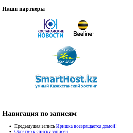
Наши партнеры
Навигация по записям
Предыдущая запись
Иришка возвращается домой!
Обратно к списку записей