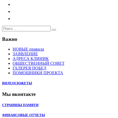
Поиск
Поиск
…
Важно
НОВЫЕ правила
ЗАЯВЛЕНИЕ
АДРЕСА КЛИНИК
ОБЩЕСТВЕННЫЙ СОВЕТ
ГАЛЕРЕЯ ПОБЕД
ПОМОЩНИКИ ПРОЕКТА
ВИДЕОСЮЖЕТЫ
Мы вконтакте
СТРАНИЦЫ ПАМЯТИ
ФИНАНСОВЫЕ ОТЧЕТЫ