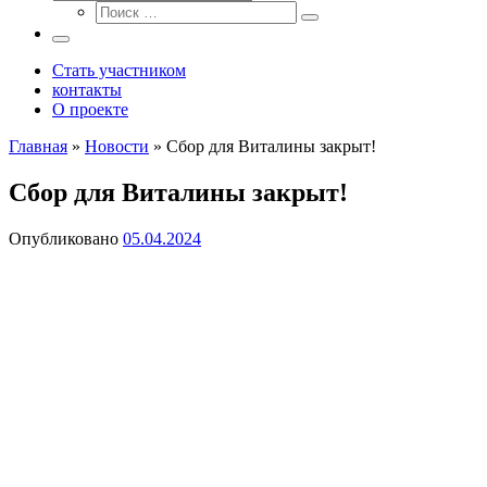
Поиск
Поиск
…
Поиск
…
Меню
Стать участником
контакты
О проекте
Главная
»
Новости
»
Сбор для Виталины закрыт!
Сбор для Виталины закрыт!
Опубликовано
05.04.2024