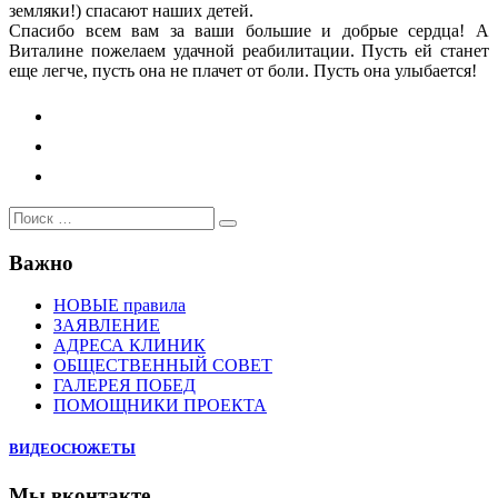
земляки!) спасают наших детей.
Спасибо всем вам за ваши большие и добрые сердца! А
Виталине пожелаем удачной реабилитации. Пусть ей станет
еще легче, пусть она не плачет от боли. Пусть она улыбается!
Поиск
Поиск
…
Важно
НОВЫЕ правила
ЗАЯВЛЕНИЕ
АДРЕСА КЛИНИК
ОБЩЕСТВЕННЫЙ СОВЕТ
ГАЛЕРЕЯ ПОБЕД
ПОМОЩНИКИ ПРОЕКТА
ВИДЕОСЮЖЕТЫ
Мы вконтакте