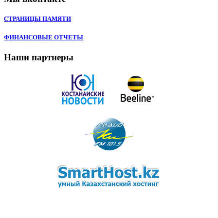
СТРАНИЦЫ ПАМЯТИ
ФИНАНСОВЫЕ ОТЧЕТЫ
Наши партнеры